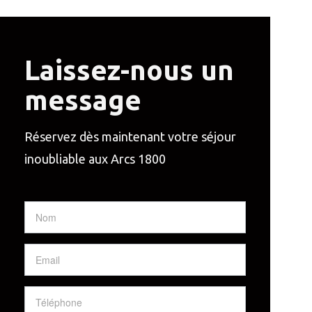
Laissez-nous un
message
Réservez dès maintenant votre séjour
inoubliable aux Arcs 1800