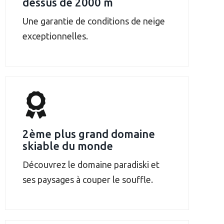
dessus de 2000 m
Une garantie de conditions de neige
exceptionnelles.
2ème plus grand domaine
skiable du monde
Découvrez le domaine paradiski et
ses paysages à couper le souffle.