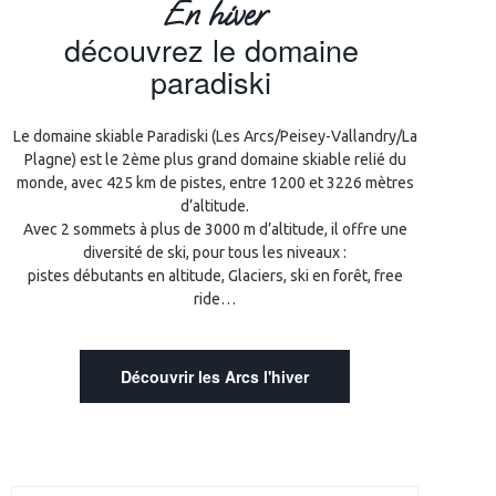
En hiver
découvrez le domaine
paradiski
Le domaine skiable Paradiski (Les Arcs/Peisey-Vallandry/La
Plagne) est le 2ème plus grand domaine skiable relié du
monde, avec 425 km de pistes, entre 1200 et 3226 mètres
d’altitude.
Avec 2 sommets à plus de 3000 m d’altitude, il offre une
diversité de ski, pour tous les niveaux :
pistes débutants en altitude, Glaciers, ski en forêt, free
ride…
Découvrir les Arcs l'hiver