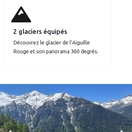
2 glaciers équipés
Découvrez le glacier de l’Aiguille