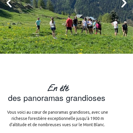
En été
des panoramas grandioses
Vous voici au cœur de panoramas grandioses, avec une
richesse forestière exceptionnelle jusqu’à 1900 m
d’altitude et de nombreuses vues sur le Mont Blanc.