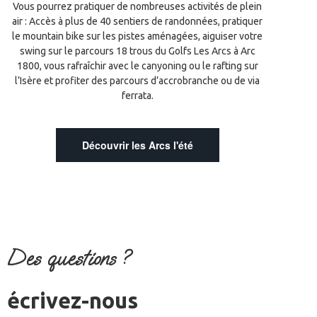
Vous pourrez pratiquer de nombreuses activités de plein
air : Accès à plus de 40 sentiers de randonnées, pratiquer
le mountain bike sur les pistes aménagées, aiguiser votre
swing sur le parcours 18 trous du Golfs Les Arcs à Arc
1800, vous rafraîchir avec le canyoning ou le rafting sur
l’Isère et profiter des parcours d’accrobranche ou de via
ferrata.
Découvrir les Arcs l'été
Des questions ?
écrivez-nous