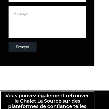
Vous pouvez également retrouver
le Chalet La Source sur des
plateformes de confiance telles