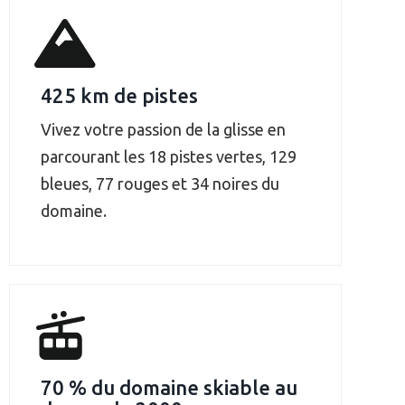
425 km de pistes
Vivez votre passion de la glisse en
parcourant les 18 pistes vertes, 129
bleues, 77 rouges et 34 noires du
70 % du domaine skiable au